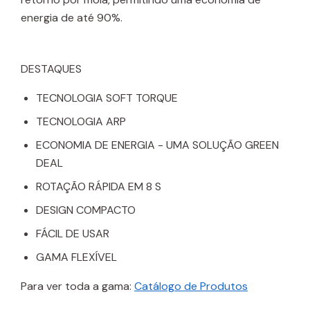
energia de até 90%.
DESTAQUES
TECNOLOGIA SOFT TORQUE
TECNOLOGIA ARP
ECONOMIA DE ENERGIA - UMA SOLUÇÃO GREEN
DEAL
ROTAÇÃO RÁPIDA EM 8 S
DESIGN COMPACTO
FÁCIL DE USAR
GAMA FLEXÍVEL
Para ver toda a gama:
Catálogo de Produtos