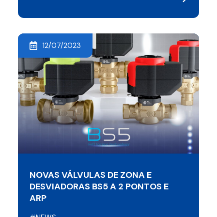
12/07/2023
NOVAS VÁLVULAS DE ZONA E
DESVIADORAS BS5 A 2 PONTOS E
ARP