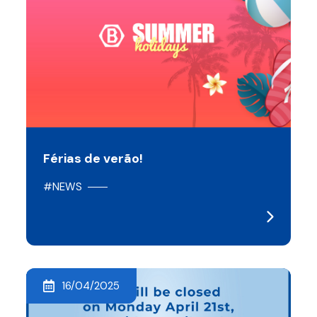
Férias de verão!
#NEWS
16/04/2025