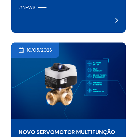
#NEWS
10/05/2023
NOVO SERVOMOTOR MULTIFUNÇÃO