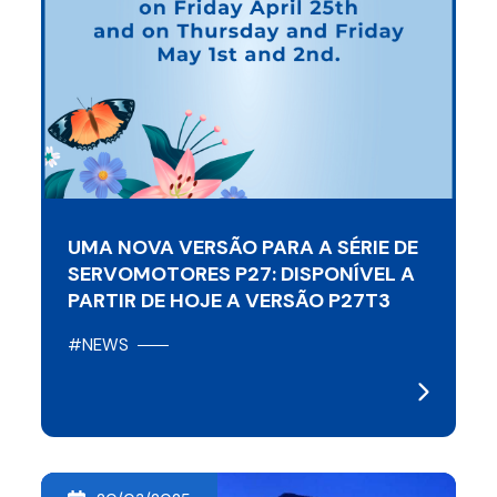
UMA NOVA VERSÃO PARA A SÉRIE DE
SERVOMOTORES P27: DISPONÍVEL A
PARTIR DE HOJE A VERSÃO P27T3
#NEWS