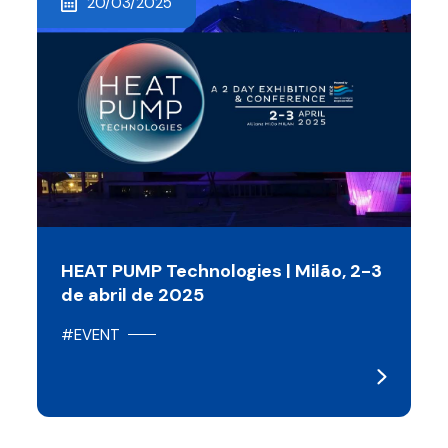
20/03/2025
HEAT PUMP Technologies | Milão, 2-3
de abril de 2025
#EVENT