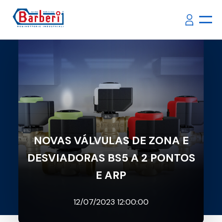
NOVAS VÁLVULAS DE ZONA E
DESVIADORAS BS5 A 2 PONTOS
E ARP
12/07/2023 12:00:00