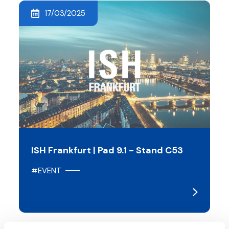
17/03/2025
ISH Frankfurt | Pad 9.1 - Stand C53
#EVENT