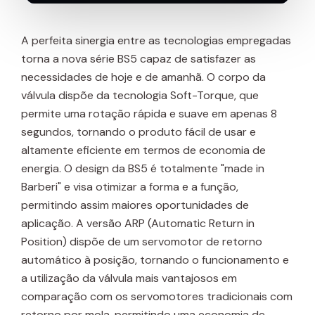
A perfeita sinergia entre as tecnologias empregadas
torna a nova série BS5 capaz de satisfazer as
necessidades de hoje e de amanhã. O corpo da
válvula dispõe da tecnologia Soft-Torque, que
permite uma rotação rápida e suave em apenas 8
segundos, tornando o produto fácil de usar e
altamente eficiente em termos de economia de
energia. O design da BS5 é totalmente "made in
Barberi" e visa otimizar a forma e a função,
permitindo assim maiores oportunidades de
aplicação. A versão ARP (Automatic Return in
Position) dispõe de um servomotor de retorno
automático à posição, tornando o funcionamento e
a utilização da válvula mais vantajosos em
comparação com os servomotores tradicionais com
retorno por mola, permitindo uma economia de