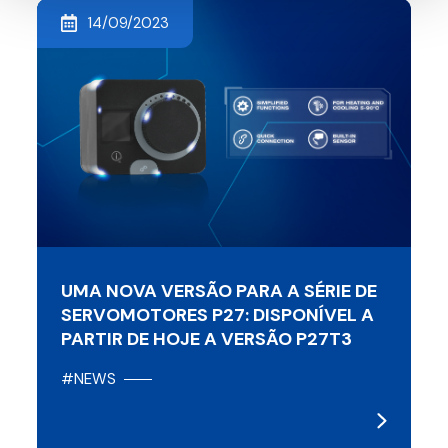
14/09/2023
UMA NOVA VERSÃO PARA A SÉRIE DE
SERVOMOTORES P27: DISPONÍVEL A
PARTIR DE HOJE A VERSÃO P27T3
#NEWS