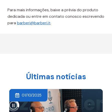
Para mais informações, baixe a prévia do produto
dedicada ou entre em contato conosco escrevendo
para
barberi@barberi.it
.
Últimas notícias
01/10/2025