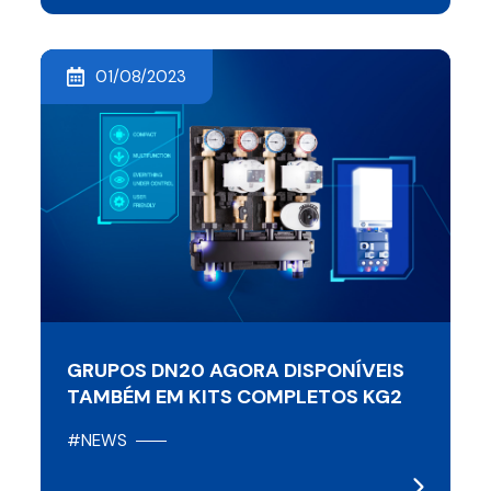
01/08/2023
GRUPOS DN20 AGORA DISPONÍVEIS
TAMBÉM EM KITS COMPLETOS KG2
#NEWS