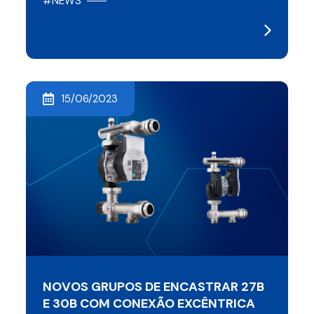
#NEWS
15/06/2023
NOVOS GRUPOS DE ENCASTRAR 27B
E 30B COM CONEXÃO EXCÊNTRICA