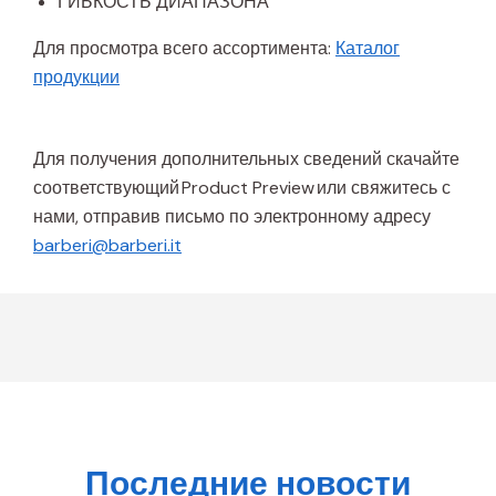
ГИБКОСТЬ ДИАПАЗОНА
Для просмотра всего ассортимента:
Каталог
продукции
Для получения дополнительных сведений скачайте
соответствующий Product Preview или свяжитесь с
нами, отправив письмо по электронному адресу
barberi@barberi.it
Последние новости