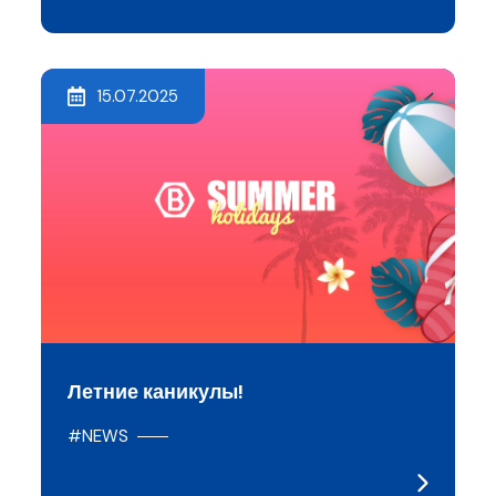
15.07.2025
Летние каникулы!
#NEWS