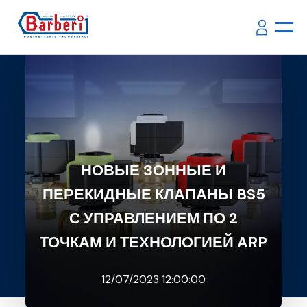
НОВЫЕ ЗОННЫЕ И
ПЕРЕКИДНЫЕ КЛАПАНЫ BS5
С УПРАВЛЕНИЕМ ПО 2
ТОЧКАМ И ТЕХНОЛОГИЕЙ ARP
12/07/2023 12:00:00