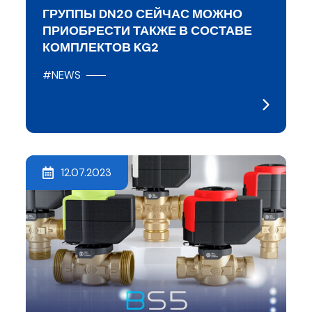
ГРУППЫ DN20 СЕЙЧАС МОЖНО
ПРИОБРЕСТИ ТАКЖЕ В СОСТАВЕ
КОМПЛЕКТОВ KG2
#NEWS
12.07.2023