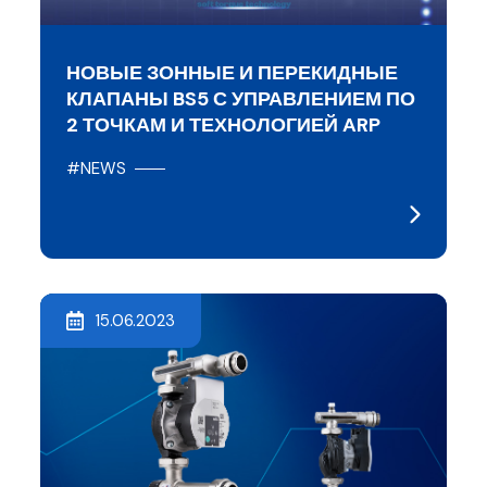
НОВЫЕ ЗОННЫЕ И ПЕРЕКИДНЫЕ
КЛАПАНЫ BS5 С УПРАВЛЕНИЕМ ПО
2 ТОЧКАМ И ТЕХНОЛОГИЕЙ ARP
#NEWS
15.06.2023