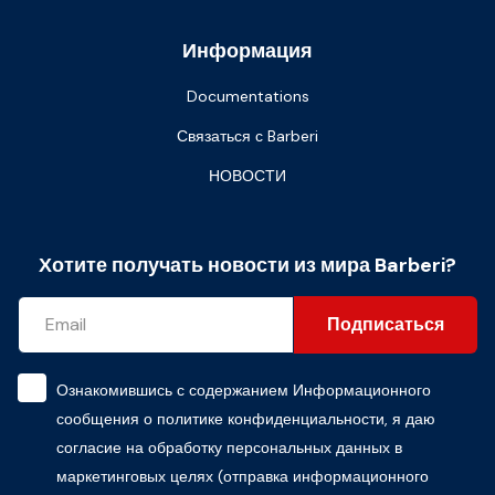
Информация
Documentations
Связаться с Barberi
НОВОСТИ
Хотите получать новости из мира Barberi?
Подписаться
Ознакомившись с содержанием
Информационного
сообщения о политике конфиденциальности
, я даю
согласие на обработку персональных данных в
маркетинговых целях (отправка информационного