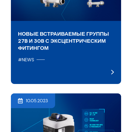
НОВЫЕ ВСТРАИВАЕМЫЕ ГРУППЫ
27B И 30B С ЭКСЦЕНТРИЧЕСКИМ
ФИТИНГОМ
#NEWS
10.05.2023