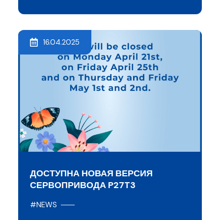
16.04.2025
ДОСТУПНА НОВАЯ ВЕРСИЯ
СЕРВОПРИВОДА P27T3
#NEWS