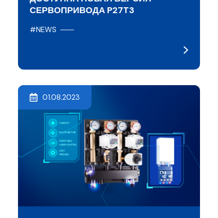
СЕРВОПРИВОДА P27T3
#NEWS
01.08.2023