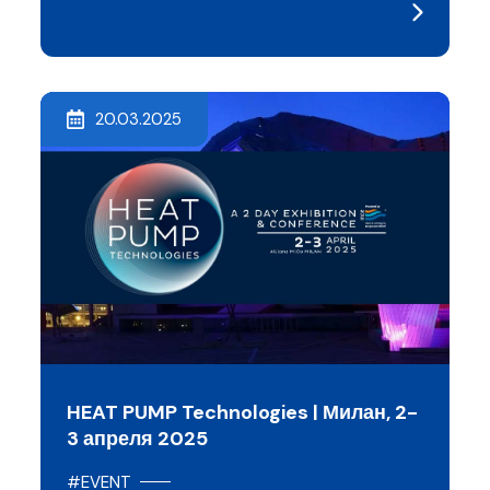
20.03.2025
HEAT PUMP Technologies | Милан, 2-
3 апреля 2025
#EVENT