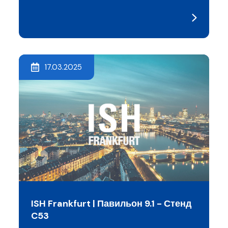
17.03.2025
ISH Frankfurt | Павильон 9.1 - Стенд
C53