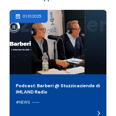
01.10.2025
Podcast: Barberi @ Stuzzicaziende di
IMLAND Radio
#NEWS