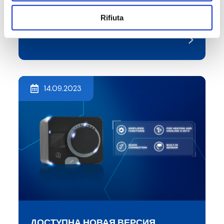
Rifiuta
#EVENT
14.09.2023
ДОСТУПНА НОВАЯ ВЕРСИЯ