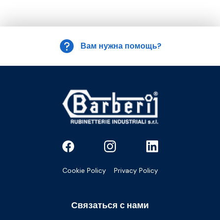
Вам нужна помощь?
Cookie Policy
Privacy Policy
Связаться с нами