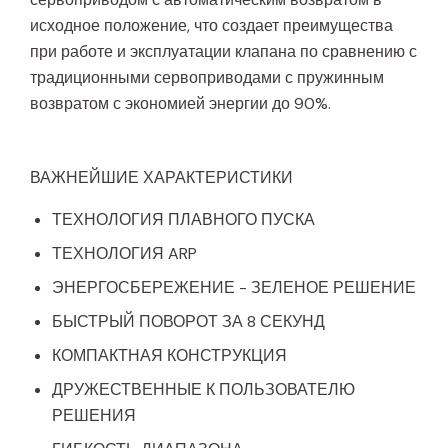
исходное положение, что создает преимущества
при работе и эксплуатации клапана по сравнению с
традиционными сервоприводами с пружинным
возвратом с экономией энергии до 90%.
ВАЖНЕЙШИЕ ХАРАКТЕРИСТИКИ
ТЕХНОЛОГИЯ ПЛАВНОГО ПУСКА
ТЕХНОЛОГИЯ ARP
ЭНЕРГОСБЕРЕЖЕНИЕ - ЗЕЛЕНОЕ РЕШЕНИЕ
БЫСТРЫЙ ПОВОРОТ ЗА 8 СЕКУНД
КОМПАКТНАЯ КОНСТРУКЦИЯ
ДРУЖЕСТВЕННЫЕ К ПОЛЬЗОВАТЕЛЮ
РЕШЕНИЯ