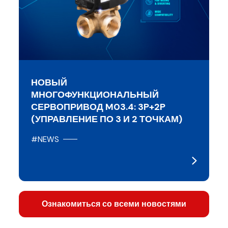
НОВЫЙ
МНОГОФУНКЦИОНАЛЬНЫЙ
СЕРВОПРИВОД M03.4: 3P+2P
(УПРАВЛЕНИЕ ПО 3 И 2 ТОЧКАМ)
#NEWS
Ознакомиться со всеми новостями