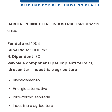
BARBERI RUBINETTERIE INDUSTRIALI SRL
a socio
unico
Fondata
nel 1954
Superficie:
9000 m2
N. Dipendenti
80
Valvole e componenti per impianti termici,
idrosanitari, industria e agricoltura
Riscaldamento
Energie alternative
Idro-termo sanitaria
Industria e agricoltura