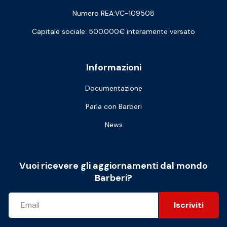
Numero REA:VC-109508
Capitale sociale: 500.000€ interamente versato
Informazioni
Documentazione
Parla con Barberi
News
Vuoi ricevere gli aggiornamenti dal mondo
Barberi?
Iscriviti