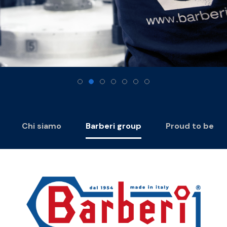
Chi siamo
Barberi group
Proud to be