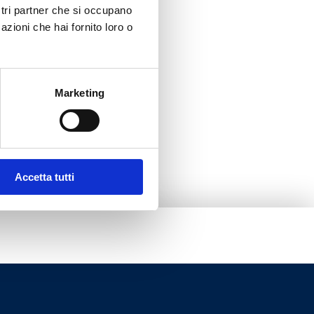
ostri partner che si occupano
azioni che hai fornito loro o
Marketing
Accetta tutti