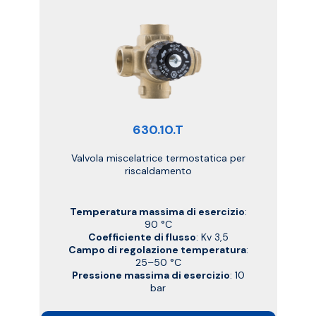
630.10.T
Valvola miscelatrice termostatica per
riscaldamento
Temperatura massima di esercizio
:
90 °C
Coefficiente di flusso
: Kv 3,5
Campo di regolazione temperatura
:
25–50 °C
Pressione massima di esercizio
: 10
bar