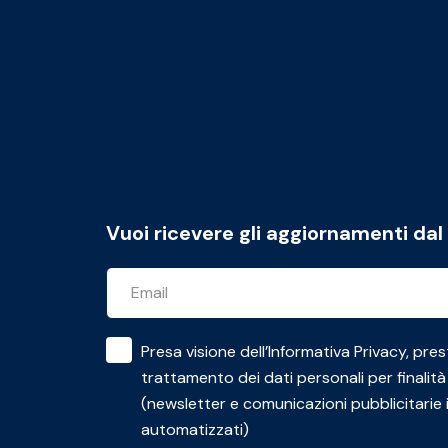
Vuoi ricevere gli aggiornamenti da
Presa visione dell’
Informativa Privacy
, pres
trattamento dei dati personali per finalità
(newsletter e comunicazioni pubblicitarie 
automatizzati)