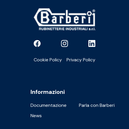
Cookie Policy
Privacy Policy
Informazioni
Documentazione
Parla con Barberi
News