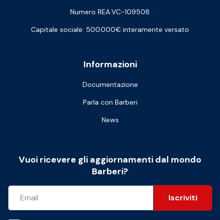
Numero REA:VC-109508
Capitale sociale: 500.000€ interamente versato
Informazioni
Documentazione
Parla con Barberi
News
Vuoi ricevere gli aggiornamenti dal mondo
Barberi?
Iscriviti