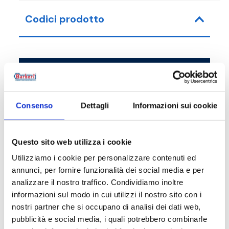
Codici prodotto
Codice articolo
Misura
37D032000
G 1 1/4 F - G 2 RN
Consenso
Dettagli
Informazioni sui cookie
Questo sito web utilizza i cookie
Utilizziamo i cookie per personalizzare contenuti ed
Descrizione
annunci, per fornire funzionalità dei social media e per
analizzare il nostro traffico. Condividiamo inoltre
informazioni sul modo in cui utilizzi il nostro sito con i
Documentazione
nostri partner che si occupano di analisi dei dati web,
pubblicità e social media, i quali potrebbero combinarle