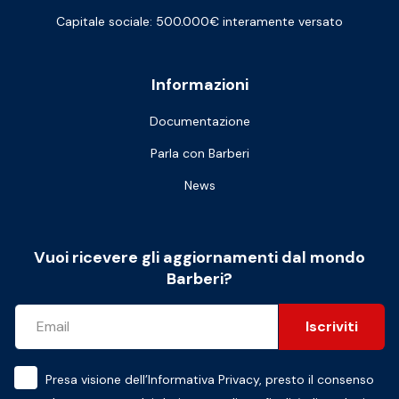
Capitale sociale: 500.000€ interamente versato
Informazioni
Documentazione
Parla con Barberi
News
Vuoi ricevere gli aggiornamenti dal mondo
Barberi?
Iscriviti
Presa visione dell’
Informativa Privacy
, presto il consenso