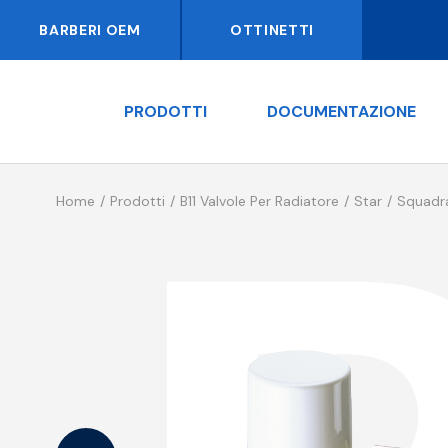
BARBERI OEM
OTTINETTI
PRODOTTI
DOCUMENTAZIONE
Home
Prodotti
B11 Valvole Per Radiatore
Star
Squadra