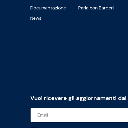
Documentazione
Parla con Barberi
News
Vuoi ricevere gli aggiornamenti da