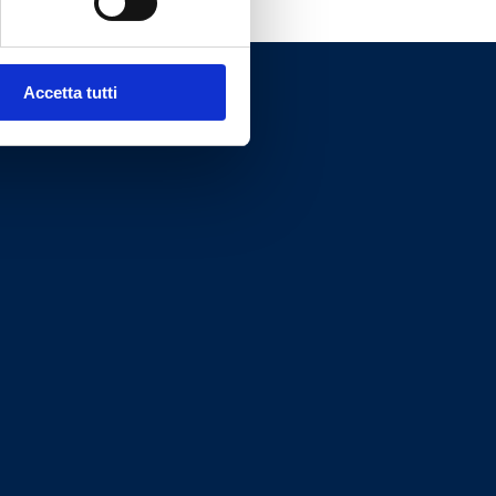
Accetta tutti