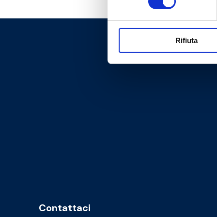
Rifiuta
Contattaci