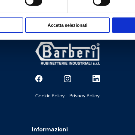
Accetta selezionati
Cookie Policy
Privacy Policy
Informazioni