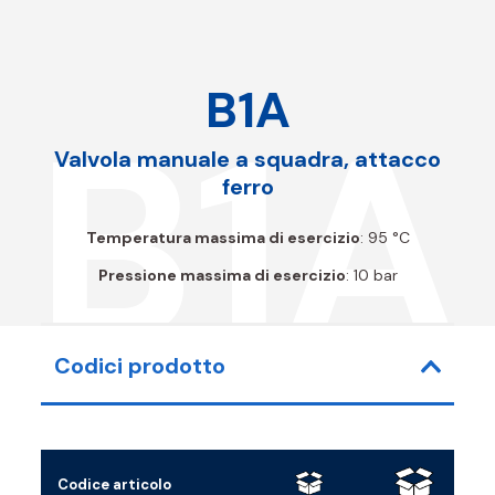
B1A
B1A
Valvola manuale a squadra, attacco
ferro
Temperatura massima di esercizio
: 95 °C
Pressione massima di esercizio
: 10 bar
Codici prodotto
Codice articolo