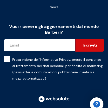
News
Vuoi ricevere gli aggiornamenti dal mondo
Barberi?
Iscriviti
Presa visione dell’
Informativa Privacy
, presto il consenso
al trattamento dei dati personali per finalità di marketing
(newsletter e comunicazioni pubblicitarie inviate via
mezzi automatizzati)