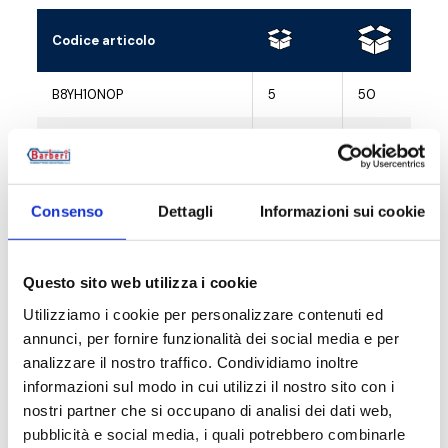
Codice articolo
B8YH10N0P
5
50
B8YL15N0P
5
50
Consenso
Dettagli
Informazioni sui cookie
Descrizione
Questo sito web utilizza i cookie
Utilizziamo i cookie per personalizzare contenuti ed
Documentazione
annunci, per fornire funzionalità dei social media e per
analizzare il nostro traffico. Condividiamo inoltre
informazioni sul modo in cui utilizzi il nostro sito con i
Accessori
nostri partner che si occupano di analisi dei dati web,
pubblicità e social media, i quali potrebbero combinarle