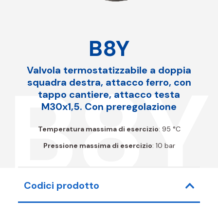
B8Y
Valvola termostatizzabile a doppia
B8Y
squadra destra, attacco ferro, con
tappo cantiere, attacco testa
M30x1,5. Con preregolazione
Temperatura massima di esercizio
: 95 °C
Pressione massima di esercizio
: 10 bar
Codici prodotto