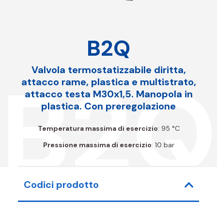
B2Q
Valvola termostatizzabile diritta,
B2Q
attacco rame, plastica e multistrato,
attacco testa M30x1,5. Manopola in
plastica. Con preregolazione
Temperatura massima di esercizio
: 95 °C
Pressione massima di esercizio
: 10 bar
Codici prodotto