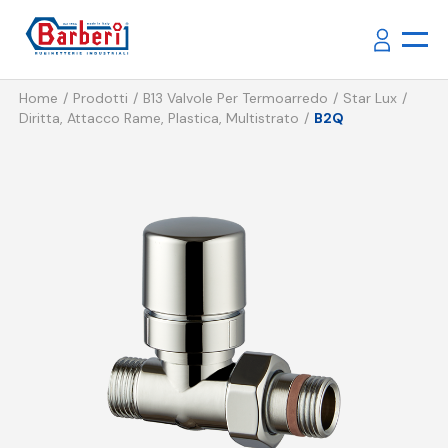
Home
Prodotti
B13 Valvole Per Termoarredo
Star Lux
Diritta, Attacco Rame, Plastica, Multistrato
B2Q