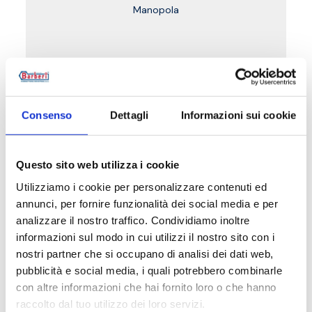
Manopola
Vai al prodotto
Consenso
Dettagli
Informazioni sui cookie
Questo sito web utilizza i cookie
Utilizziamo i cookie per personalizzare contenuti ed
annunci, per fornire funzionalità dei social media e per
analizzare il nostro traffico. Condividiamo inoltre
informazioni sul modo in cui utilizzi il nostro sito con i
nostri partner che si occupano di analisi dei dati web,
pubblicità e social media, i quali potrebbero combinarle
con altre informazioni che hai fornito loro o che hanno
raccolto dal tuo utilizzo dei loro servizi.