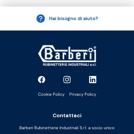
Hai bisogno di aiuto?
Cookie Policy
Privacy Policy
Contattaci
Barberi Rubinetterie Industriali S.r.l. a socio unico