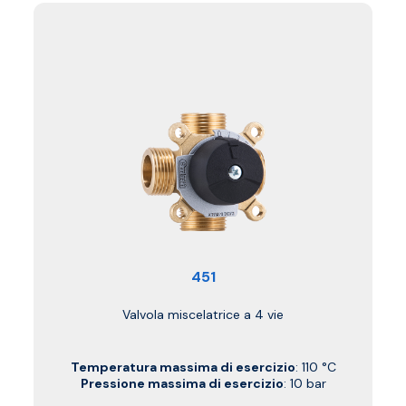
451
Valvola miscelatrice a 4 vie
Temperatura massima di esercizio
: 110 °C
Pressione massima di esercizio
: 10 bar