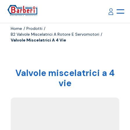
Home
Prodotti
B2 Valvole Miscelatrici A Rotore E Servomotori
Valvole Miscelatrici A 4 Vie
Valvole miscelatrici a 4
vie