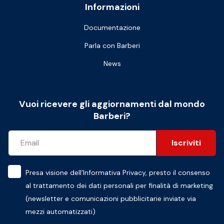
Informazioni
Documentazione
Parla con Barberi
News
Vuoi ricevere gli aggiornamenti dal mondo
Barberi?
Iscriviti
Presa visione dell’
Informativa Privacy
, presto il consenso
al trattamento dei dati personali per finalità di marketing
(newsletter e comunicazioni pubblicitarie inviate via
mezzi automatizzati)