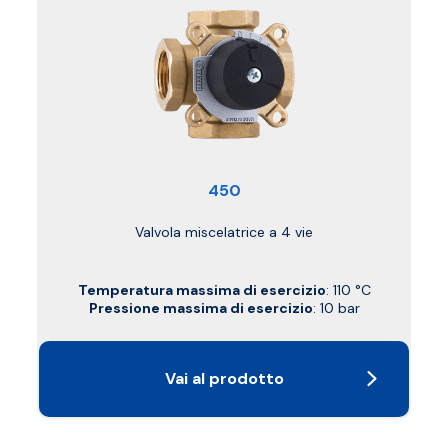
450
Valvola miscelatrice a 4 vie
Temperatura massima di esercizio
: 110 °C
Pressione massima di esercizio
: 10 bar
Vai al prodotto