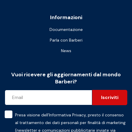
Informazioni
Documentazione
Parla con Barberi
News
Vuoi ricevere gli aggiornamenti dal mondo
Barberi?
Iscriviti
Presa visione dell’
Informativa Privacy
, presto il consenso
al trattamento dei dati personali per finalità di marketing
(newsletter e comunicazioni pubblicitarie inviate via