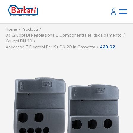
Home
Prodotti
B3 Gruppi Di Regolazione E Componenti Per Riscaldamento
Gruppi DN 20
Accessori E Ricambi Per Kit DN 20 In Cassetta
43D.02