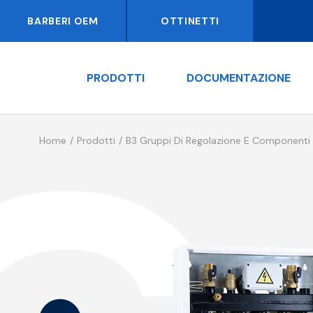
BARBERI OEM
OTTINETTI
PRODOTTI
DOCUMENTAZIONE
Home
Prodotti
B3 Gruppi Di Regolazione E Componenti