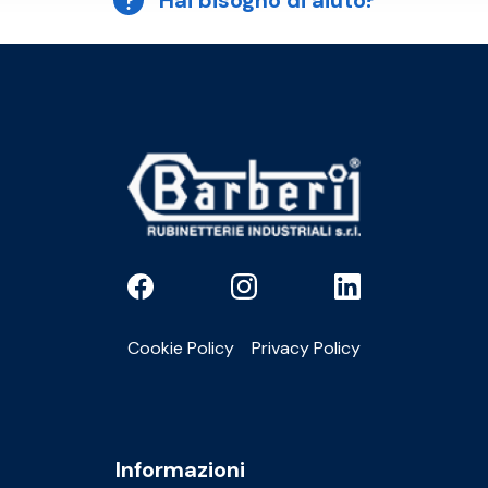
Hai bisogno di aiuto?
Cookie Policy
Privacy Policy
Informazioni