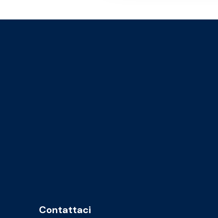
Contattaci