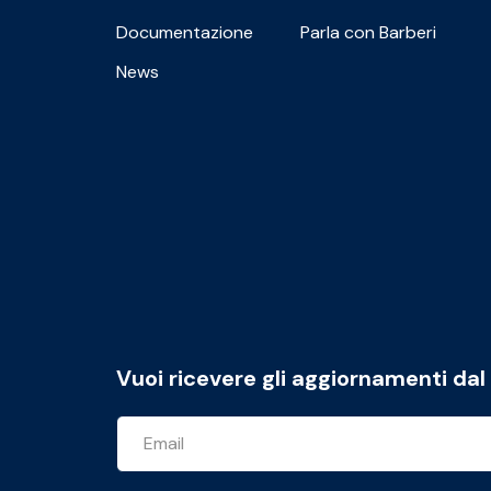
Documentazione
Parla con Barberi
News
Vuoi ricevere gli aggiornamenti da