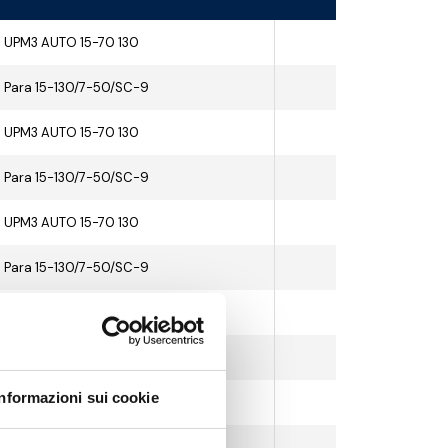
UPM3 AUTO 15-70 130
Para 15-130/7-50/SC-9
UPM3 AUTO 15-70 130
Para 15-130/7-50/SC-9
UPM3 AUTO 15-70 130
Para 15-130/7-50/SC-9
UPM3 AUTO 15-70 130
Para 15-130/7-50/SC-9
Informazioni sui cookie
UPM3 AUTO 15-70 130
Para 15-130/7-50/SC-9