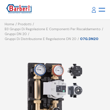
Home
Prodotti
B3 Gruppi Di Regolazione E Componenti Per Riscaldamento
Gruppi DN 20
Gruppi Di Distribuzione E Regolazione DN 20
07G.DN20