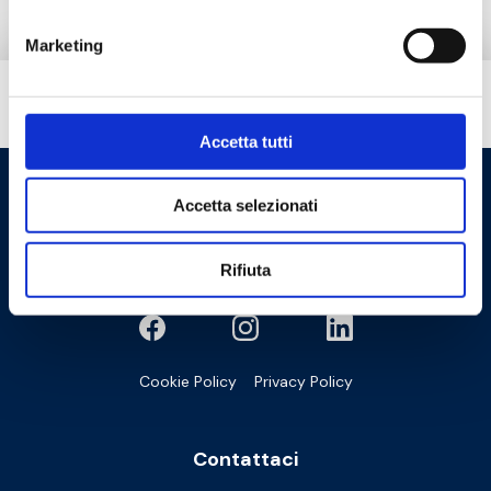
Marketing
Hai bisogno di aiuto?
Accetta tutti
Accetta selezionati
Rifiuta
Cookie Policy
Privacy Policy
Contattaci