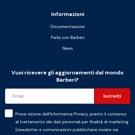
Informazioni
Documentazione
Parla con Barberi
News
Vuoi ricevere gli aggiornamenti dal mondo
Barberi?
Iscriviti
Presa visione dell’
Informativa Privacy
, presto il consenso
al trattamento dei dati personali per finalità di marketing
(newsletter e comunicazioni pubblicitarie inviate via