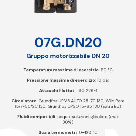
07G.DN20
Gruppo motorizzabile DN 20
Temperatura massima di esercizio
: 90 °C
Pressione massima di esercizio
: 10 bar
Attacchi filettati
: ISO 228-1
Circolatore
: Grundfos UPM3 AUTO 25-70 130; Wilo Para
15/7-50/SC 130; Grundfos UPSO 15-65 130 (Extra EU)
Fluidi compatibili
: acqua, soluzioni glicolate (max
30%)
Scala termometri
: 0–120 °C