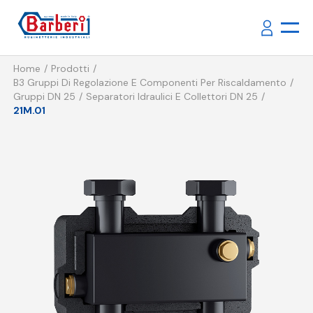
Home
Prodotti
B3 Gruppi Di Regolazione E Componenti Per Riscaldamento
Gruppi DN 25
Separatori Idraulici E Collettori DN 25
21M.01