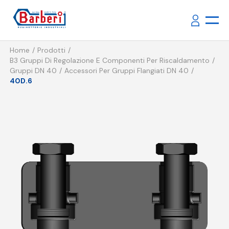
Home
Prodotti
B3 Gruppi Di Regolazione E Componenti Per Riscaldamento
Gruppi DN 40
Accessori Per Gruppi Flangiati DN 40
40D.6