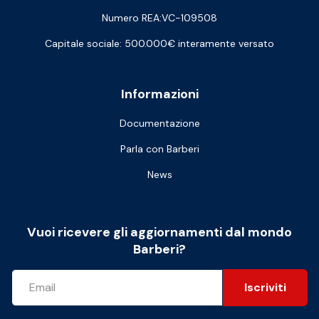
Numero REA:VC-109508
Capitale sociale: 500.000€ interamente versato
Informazioni
Documentazione
Parla con Barberi
News
Vuoi ricevere gli aggiornamenti dal mondo
Barberi?
Iscriviti