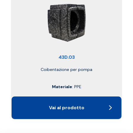
43D.03
Coibentazione per pompa
Materiale
: PPE
Vai al prodotto