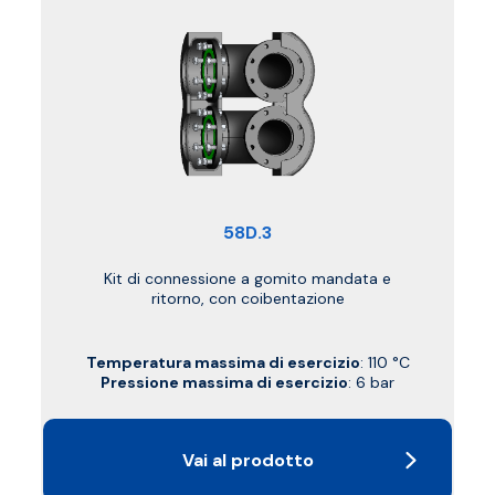
58D.3
Kit di connessione a gomito mandata e
ritorno, con coibentazione
Temperatura massima di esercizio
: 110 °C
Pressione massima di esercizio
: 6 bar
Vai al prodotto