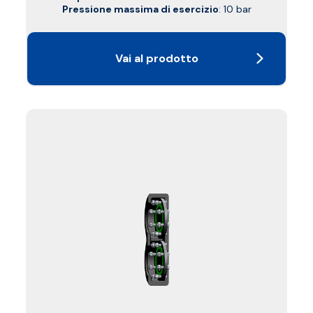
Pressione massima di esercizio
: 10 bar
Vai al prodotto