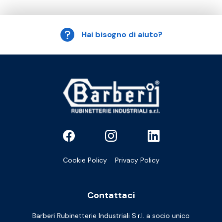
Hai bisogno di aiuto?
Cookie Policy
Privacy Policy
Contattaci
Barberi Rubinetterie Industriali S.r.l. a socio unico