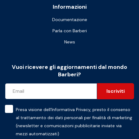
Informazioni
Documentazione
Parla con Barberi
News
Vuoi ricevere gli aggiornamenti dal mondo
Barberi?
Iscriviti
Presa visione dell’
Informativa Privacy
, presto il consenso
al trattamento dei dati personali per finalità di marketing
(newsletter e comunicazioni pubblicitarie inviate via
mezzi automatizzati)