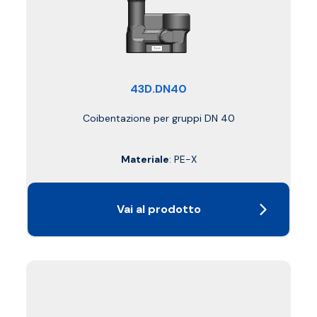
43D.DN40
Coibentazione per gruppi DN 40
Materiale
: PE-X
Vai al prodotto