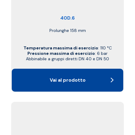
40D.6
Prolunghe 158 mm
Temperatura massima di esercizio
: 110 °C
Pressione massima di esercizio
: 6 bar
Abbinabile a gruppi diretti DN 40 e DN 50
Vai al prodotto