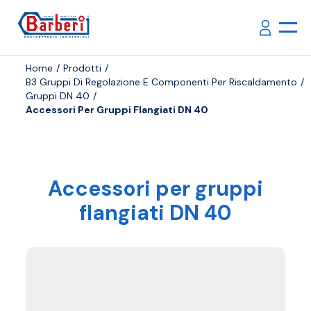
Home
Prodotti
B3 Gruppi Di Regolazione E Componenti Per Riscaldamento
Gruppi DN 40
Accessori Per Gruppi Flangiati DN 40
Accessori per gruppi
flangiati DN 40