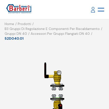
Home
Prodotti
B3 Gruppi Di Regolazione E Componenti Per Riscaldamento
Gruppi DN 40
Accessori Per Gruppi Flangiati DN 40
52D040.01