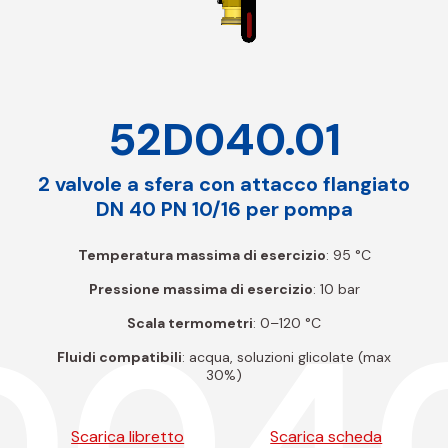
52D040.01
2 valvole a sfera con attacco flangiato
DN 40 PN 10/16 per pompa
Temperatura massima di esercizio
: 95 °C
Pressione massima di esercizio
: 10 bar
D040
Scala termometri
: 0–120 °C
Fluidi compatibili
: acqua, soluzioni glicolate (max
30%)
Scarica libretto
Scarica scheda