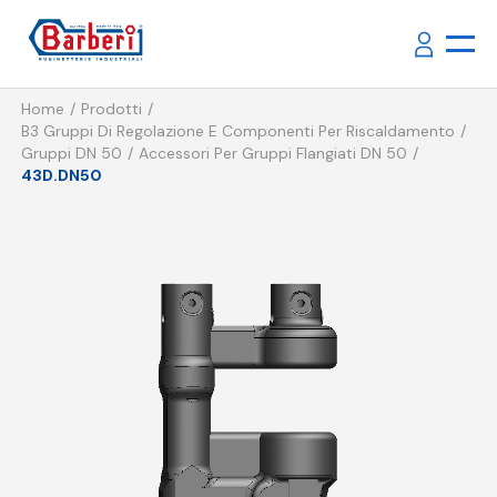
Home
Prodotti
B3 Gruppi Di Regolazione E Componenti Per Riscaldamento
Gruppi DN 50
Accessori Per Gruppi Flangiati DN 50
43D.DN50