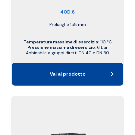
40D.6
Prolunghe 158 mm
Temperatura massima di esercizio
: 110 °C
Pressione massima di esercizio
: 6 bar
Abbinabile a gruppi diretti DN 40 e DN 50
Vai al prodotto