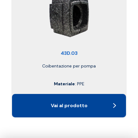
43D.03
Coibentazione per pompa
Materiale
: PPE
Vai al prodotto