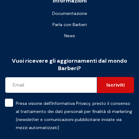
Informazioni
Documentazione
Parla con Barberi
News
Vuoi ricevere gli aggiornamenti dal mondo
Barberi?
Iscriviti
Presa visione dell’
Informativa Privacy
, presto il consenso
al trattamento dei dati personali per finalità di marketing
(newsletter e comunicazioni pubblicitarie inviate via
mezzi automatizzati)