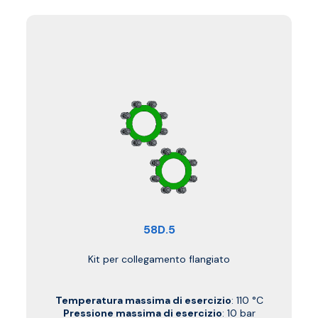
58D.5
Kit per collegamento flangiato
Temperatura massima di esercizio
: 110 °C
Pressione massima di esercizio
: 10 bar