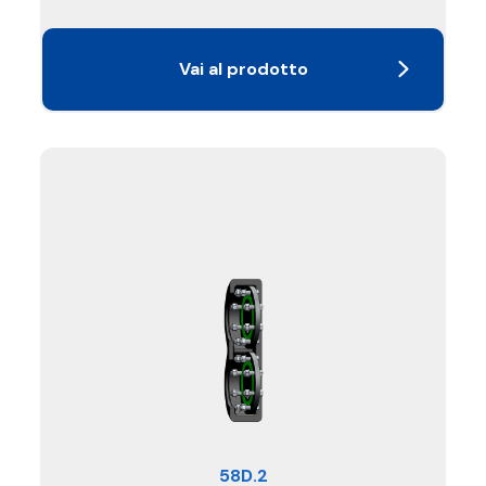
Vai al prodotto
58D.2