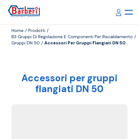
Home
Prodotti
B3 Gruppi Di Regolazione E Componenti Per Riscaldamento
Gruppi DN 50
Accessori Per Gruppi Flangiati DN 50
Accessori per gruppi
flangiati DN 50