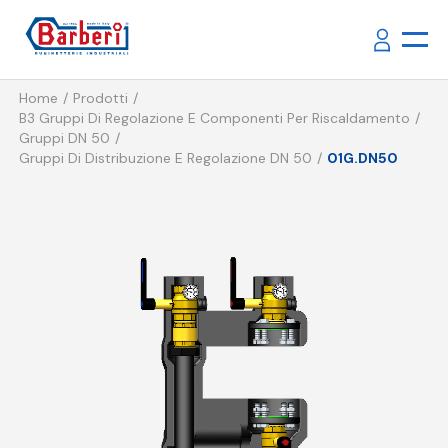
Home
Prodotti
B3 Gruppi Di Regolazione E Componenti Per Riscaldamento
Gruppi DN 50
Gruppi Di Distribuzione E Regolazione DN 50
01G.DN50