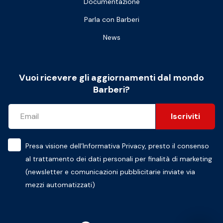
Documentazione
Parla con Barberi
News
Vuoi ricevere gli aggiornamenti dal mondo
Barberi?
Iscriviti
Presa visione dell’
Informativa Privacy
, presto il consenso
al trattamento dei dati personali per finalità di marketing
(newsletter e comunicazioni pubblicitarie inviate via
mezzi automatizzati)