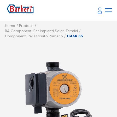
Home
Prodotti
B4 Componenti Per Impianti Solari Termici
Componenti Per Circuito Primario
04AK.65