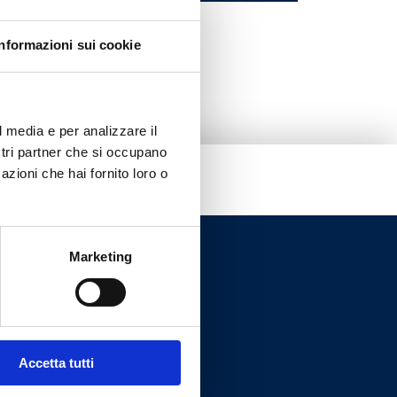
Informazioni sui cookie
l media e per analizzare il
ostri partner che si occupano
azioni che hai fornito loro o
Marketing
Accetta tutti