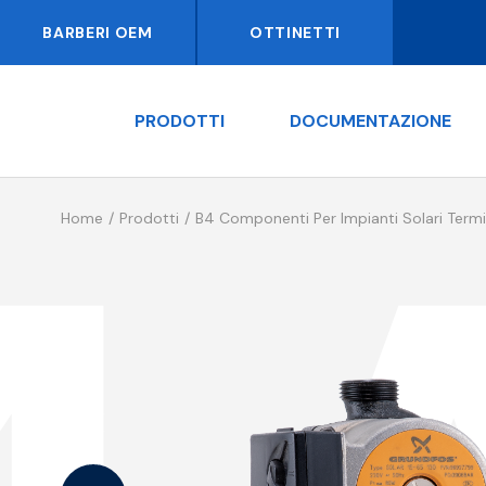
BARBERI OEM
OTTINETTI
PRODOTTI
DOCUMENTAZIONE
Home
Prodotti
B4 Componenti Per Impianti Solari Termi