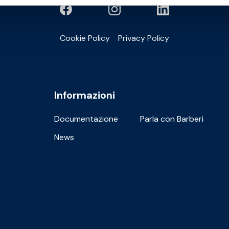
Cookie Policy
Privacy Policy
Informazioni
Documentazione
Parla con Barberi
News