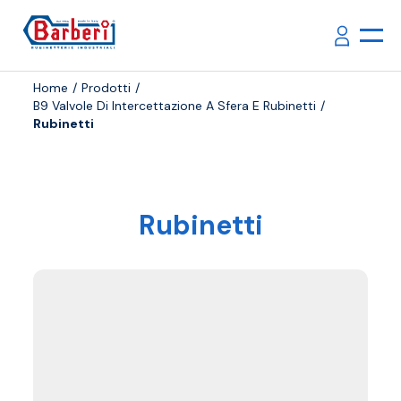
Home
Prodotti
B9 Valvole Di Intercettazione A Sfera E Rubinetti
Rubinetti
Rubinetti