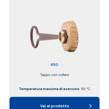
650
Tappo con collare
Temperatura massima di esercizio
: 95 °C
Vai al prodotto