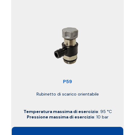
P59
Rubinetto di scarico orientabile
Temperatura massima di esercizio
: 95 °C
Pressione massima di esercizio
: 10 bar