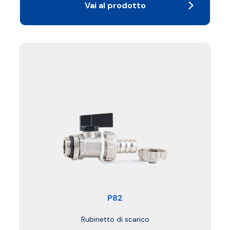
Vai al prodotto
P82
Rubinetto di scarico