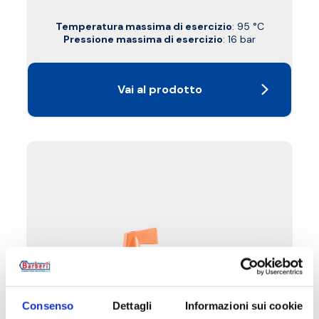
Temperatura massima di esercizio
: 95 °C
Pressione massima di esercizio
: 16 bar
Vai al prodotto
Consenso
Dettagli
Informazioni sui cookie