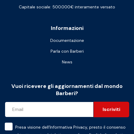
Capitale sociale: 500.000€ interamente versato
Informazioni
Documentazione
Parla con Barberi
News
Vuoi ricevere gli aggiornamenti dal mondo
Barberi?
Iscriviti
Presa visione dell’
Informativa Privacy
, presto il consenso