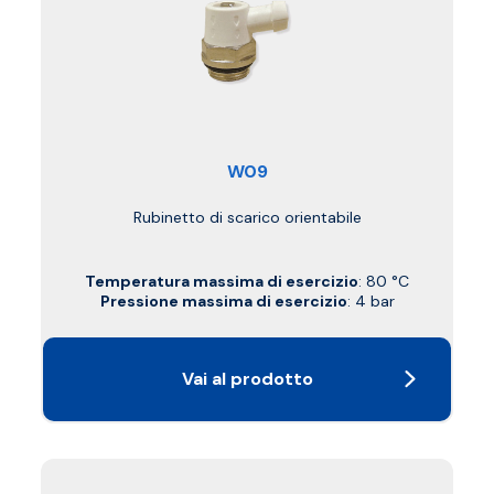
W09
Rubinetto di scarico orientabile
Temperatura massima di esercizio
: 80 °C
Pressione massima di esercizio
: 4 bar
Vai al prodotto