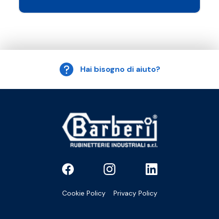
Hai bisogno di aiuto?
Cookie Policy
Privacy Policy