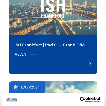
ISH Frankfurt | Pad 9.1 - Stand C53
#EVENT
12/03/2024