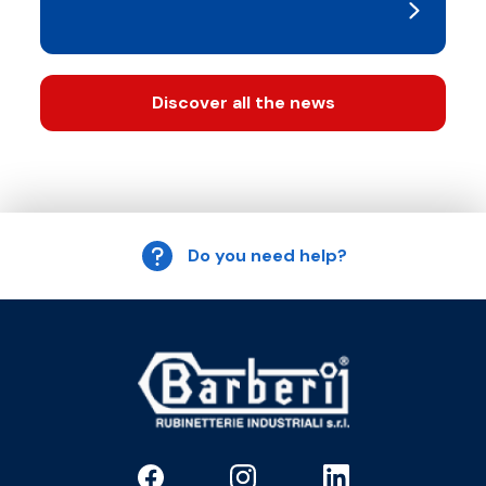
Discover all the news
Do you need help?