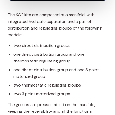
The KG2 kits are composed of a manifold, with
integrated hydraulic separator, and a pair of
distribution and regulating groups of the following
models:
two direct distribution groups
one direct distribution group and one
thermostatic regulating group
one direct distribution group and one 3 point
motorized group
two thermostatic regulating groups
two 3 point motorized groups
The groups are preassembled on the manifold,
keeping the reversibility and all the functional