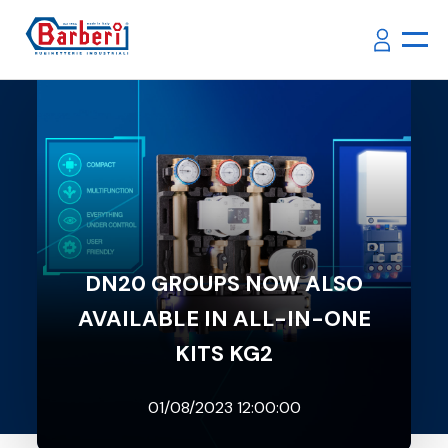
DN20 GROUPS NOW ALSO
AVAILABLE IN ALL-IN-ONE
KITS KG2
01/08/2023 12:00:00