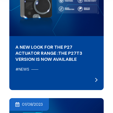
A NEW LOOK FOR THE P27
ACTUATOR RANGE :THE P27T3
VERSION IS NOW AVAILABLE
#NEWS
01/08/2023