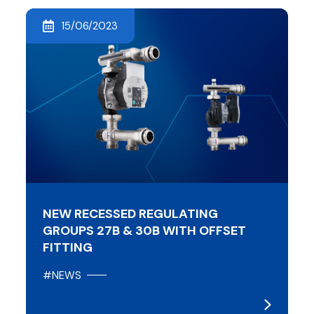
15/06/2023
NEW RECESSED REGULATING
GROUPS 27B & 30B WITH OFFSET
FITTING
#NEWS