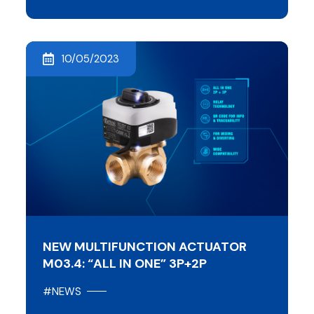
10/05/2023
NEW MULTIFUNCTION ACTUATOR
M03.4: “ALL IN ONE” 3P+2P
#NEWS