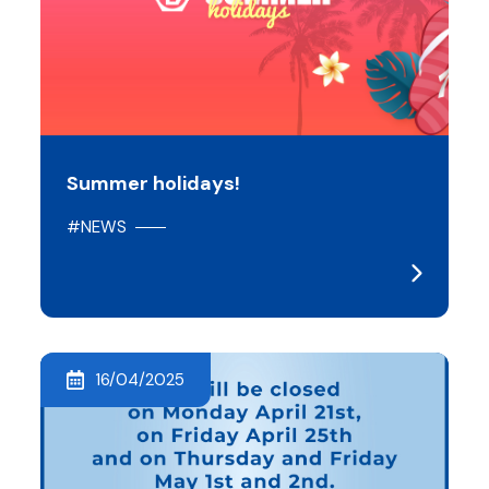
Summer holidays!
#NEWS
16/04/2025