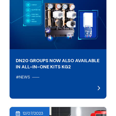
DN20 GROUPS NOW ALSO AVAILABLE
IN ALL-IN-ONE KITS KG2
#NEWS
12/07/2023