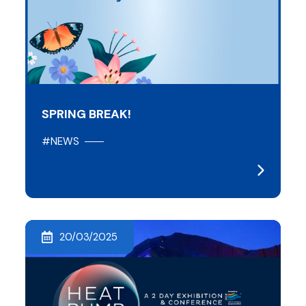
SPRING BREAK!
#NEWS
20/03/2025