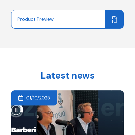
Product Preview
Latest news
01/10/2025