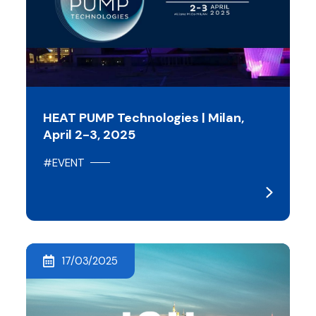
HEAT PUMP Technologies | Milan,
April 2-3, 2025
#EVENT
17/03/2025