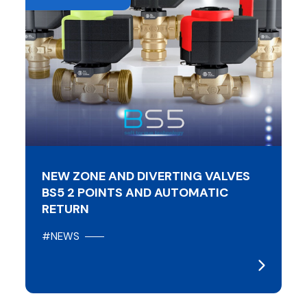
NEW ZONE AND DIVERTING VALVES
BS5 2 POINTS AND AUTOMATIC
RETURN
#NEWS