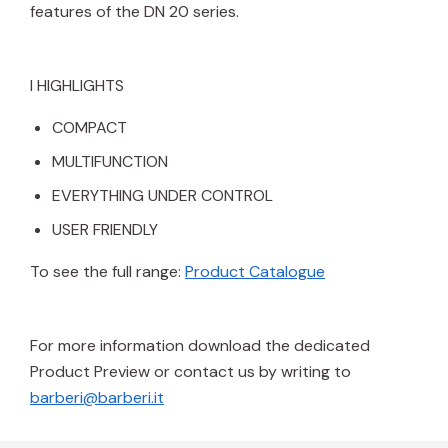
features of the DN 20 series.
I HIGHLIGHTS
COMPACT
MULTIFUNCTION
EVERYTHING UNDER CONTROL
USER FRIENDLY
To see the full range:
Product Catalogue
For more information download the dedicated
Product Preview or contact us by writing to
barberi@barberi.it