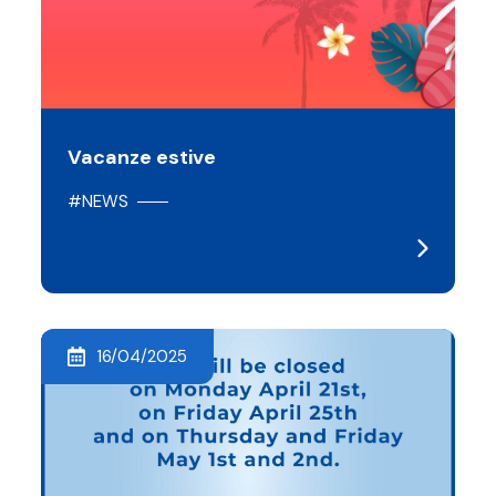
Vacanze estive
#NEWS
16/04/2025