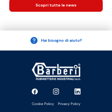
Scopri tutte le news
Hai bisogno di aiuto?
Cookie Policy
Privacy Policy