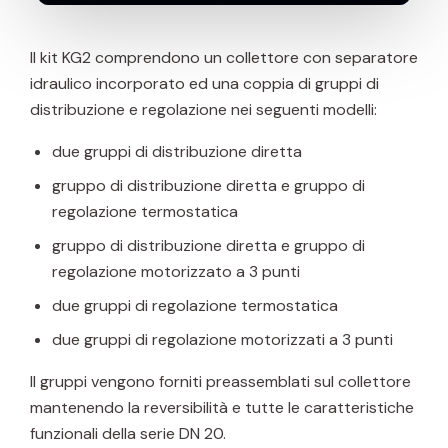
II kit KG2 comprendono un collettore con separatore
idraulico incorporato ed una coppia di gruppi di
distribuzione e regolazione nei seguenti modelli:
due gruppi di distribuzione diretta
gruppo di distribuzione diretta e gruppo di
regolazione termostatica
gruppo di distribuzione diretta e gruppo di
regolazione motorizzato a 3 punti
due gruppi di regolazione termostatica
due gruppi di regolazione motorizzati a 3 punti
II gruppi vengono forniti preassemblati sul collettore
mantenendo la reversibilità e tutte le caratteristiche
funzionali della serie DN 20.