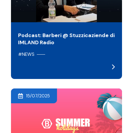
Podcast: Barberi @ Stuzzicaziende di
IMLAND Radio
#NEWS
15/07/2025