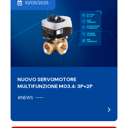
10/05/2023
NUOVO SERVOMOTORE
MULTIFUNZIONE M03.4: 3P+2P
#NEWS