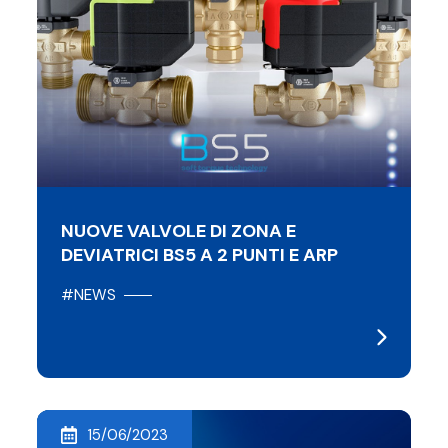
NUOVE VALVOLE DI ZONA E
DEVIATRICI BS5 A 2 PUNTI E ARP
#NEWS
15/06/2023