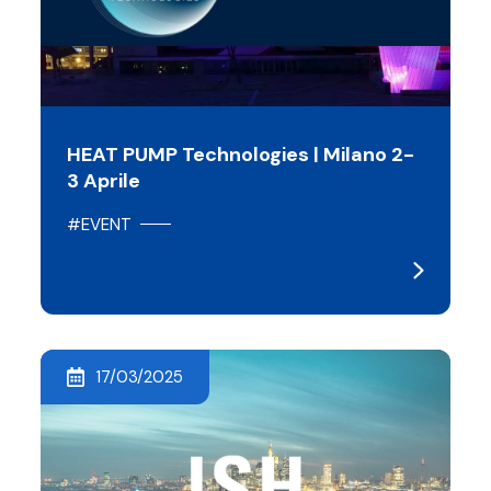
HEAT PUMP Technologies | Milano 2-
3 Aprile
#EVENT
17/03/2025