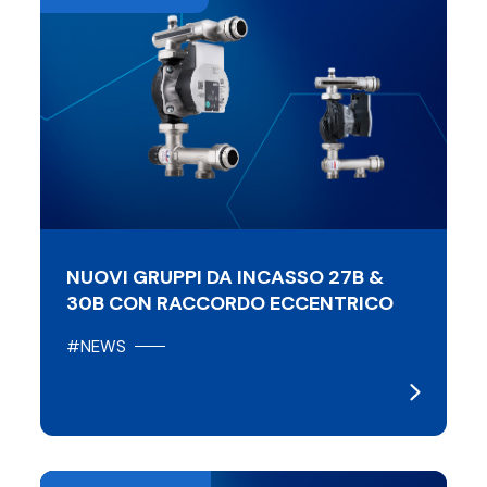
NUOVI GRUPPI DA INCASSO 27B &
30B CON RACCORDO ECCENTRICO
#NEWS