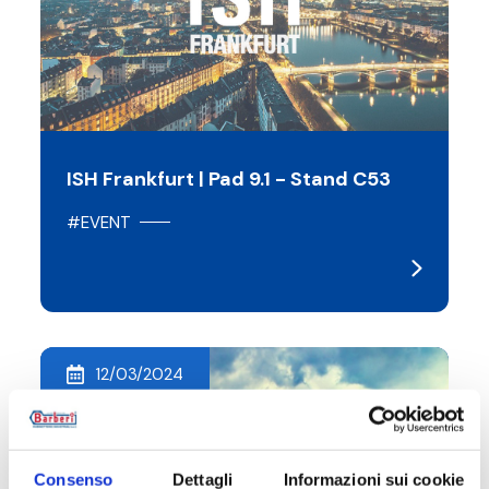
ISH Frankfurt | Pad 9.1 - Stand C53
#EVENT
12/03/2024
Consenso
Dettagli
Informazioni sui cookie