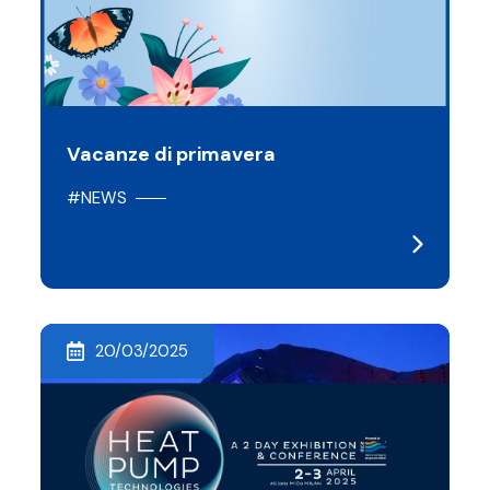
Vacanze di primavera
#NEWS
20/03/2025