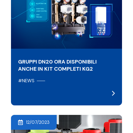
GRUPPI DN20 ORA DISPONIBILI
ANCHE IN KIT COMPLETI KG2
#NEWS
12/07/2023