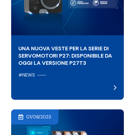
UNA NUOVA VESTE PER LA SERIE DI
SERVOMOTORI P27: DISPONIBILE DA
OGGI LA VERSIONE P27T3
#NEWS
01/08/2023