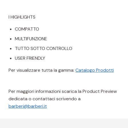
I HIGHLIGHTS
COMPATTO
MULTIFUNZIONE
TUTTO SOTTO CONTROLLO
USER FRIENDLY
Per visualizzare tutta la gamma:
Catalogo Prodotti
Per maggiori informazioni scarica la Product Preview
dedicata o contattaci scrivendo a
barberi@barberi.it