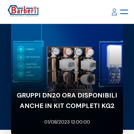
GRUPPI DN20 ORA DISPONIBILI
ANCHE IN KIT COMPLETI KG2
01/08/2023 12:00:00