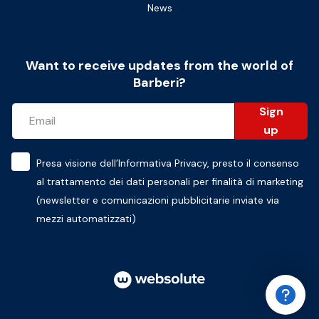
News
Want to receive updates from the world of
Barberi?
Sign
up
Presa visione dell’
Informativa Privacy
, presto il consenso
al trattamento dei dati personali per finalità di marketing
(newsletter e comunicazioni pubblicitarie inviate via
mezzi automatizzati)