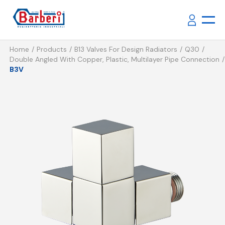
Home
Products
B13 Valves For Design Radiators
Q30
Double Angled With Copper, Plastic, Multilayer Pipe Connection
B3V