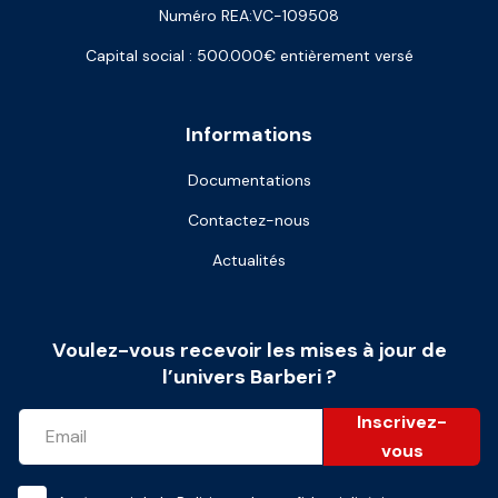
Numéro REA:VC-109508
Capital social : 500.000€ entièrement versé
Informations
Documentations
Contactez-nous
Actualités
Voulez-vous recevoir les mises à jour de
l’univers Barberi ?
Inscrivez-
vous