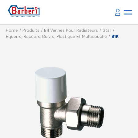
Home
Produits
B11 Vannes Pour Radiateurs
Star
Equerre, Raccord Cuivre, Plastique Et Multicouche
B1K