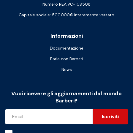
Numero REA:VC-109508
Capitale sociale: 500.000€ interamente versato
Informazioni
Documentazione
Parla con Barberi
News
Vuoi ricevere gli aggiornamenti dal mondo
Barberi?
Iscriviti