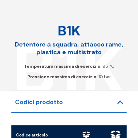
B1K
B1K
Detentore a squadra, attacco rame,
plastica e multistrato
Temperatura massima di esercizio
: 95 °C
Pressione massima di esercizio
: 10 bar
Codici prodotto
Codice articolo