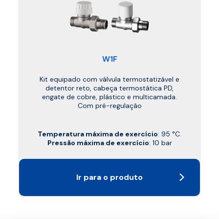
W1F
Kit equipado com válvula termostatizável e
detentor reto, cabeça termostática PD,
engate de cobre, plástico e multicamada.
Com pré-regulação
Temperatura máxima de exercício
: 95 °C.
Pressão máxima de exercício
: 10 bar
Ir para o produto