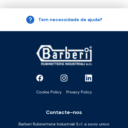
Tem necessidade de ajuda?
Cookie Policy
Privacy Policy
Contacte-nos
Barberi Rubinetterie Industriali S.r.l. a socio unico