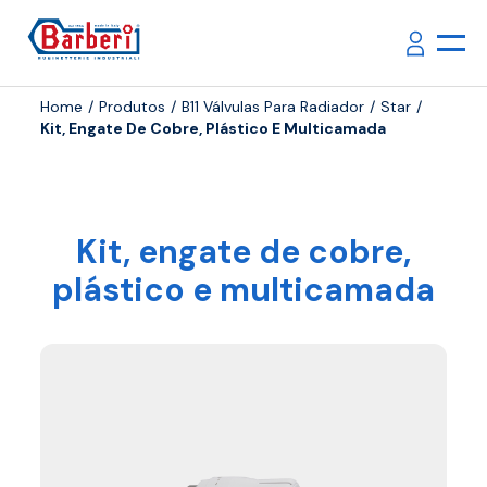
Home
Produtos
B11 Válvulas Para Radiador
Star
Kit, Engate De Cobre, Plástico E Multicamada
Kit, engate de cobre,
plástico e multicamada