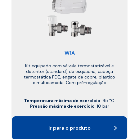
W1A
Kit equipado com válvula termostatizável e
detentor (standard) de esquadria, cabeça
termostática PDE, engate de cobre, plástico
e multicamada. Com pré-regulação
Temperatura máxima de exercício
: 95 °C.
Pressão máxima de exercício
: 10 bar
Ir para o produto