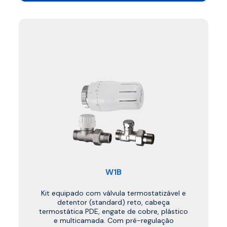
W1B
Kit equipado com válvula termostatizável e
detentor (standard) reto, cabeça
termostática PDE, engate de cobre, plástico
e multicamada. Com pré-regulação