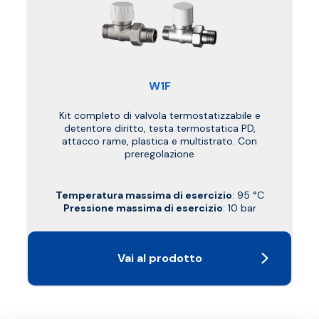
W1F
Kit completo di valvola termostatizzabile e
detentore diritto, testa termostatica PD,
attacco rame, plastica e multistrato. Con
preregolazione
Temperatura massima di esercizio
: 95 °C
Pressione massima di esercizio
: 10 bar
Vai al prodotto