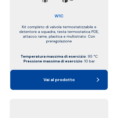
W1C
Kit completo di valvola termostatizzabile e
detentore a squadra, testa termostatica PDE,
attacco rame, plastica e multistrato. Con
preregolazione
Temperatura massima di esercizio
: 95 °C
Pressione massima di esercizio
: 10 bar
Vai al prodotto