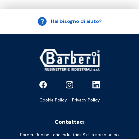
Hai bisogno di aiuto?
Cookie Policy
Privacy Policy
Contattaci
Barberi Rubinetterie Industriali S.r.l. a socio unico