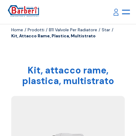
Home
Prodotti
B11 Valvole Per Radiatore
Star
Kit, Attacco Rame, Plastica, Multistrato
Kit, attacco rame,
plastica, multistrato