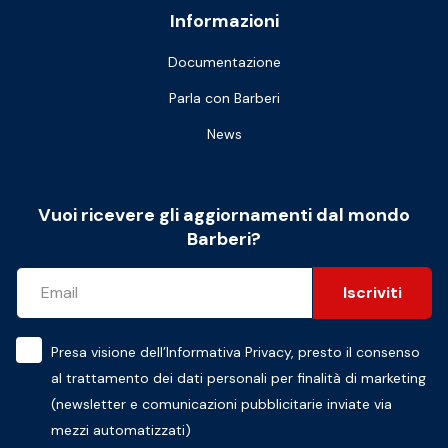
Informazioni
Documentazione
Parla con Barberi
News
Vuoi ricevere gli aggiornamenti dal mondo
Barberi?
Iscriviti
Presa visione dell’
Informativa Privacy
, presto il consenso
al trattamento dei dati personali per finalità di marketing
(newsletter e comunicazioni pubblicitarie inviate via
mezzi automatizzati)