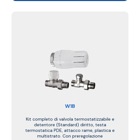
W1B
Kit completo di valvola termostatizzabile e
detentore (Standard) diritto, testa
termostatica PDE, attacco rame, plastica e
multistrato. Con preregolazione