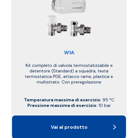
W1A
Kit completo di valvola termostatizzabile e
detentore (Standard) a squadra, testa
termostatica PDE, attacco rame, plastica e
multistrato. Con preregolazione
Temperatura massima di esercizio
: 95 °C
Pressione massima di esercizio
: 10 bar
Vai al prodotto