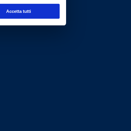
Accetta tutti