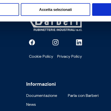
Accetta selezionati
Cookie Policy
Privacy Policy
Informazioni
Documentazione
Parla con Barberi
News