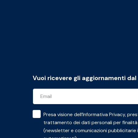
Vuoi ricevere gli aggiornamenti da
Presa visione dell’
Informativa Privacy
, pres
trattamento dei dati personali per finalità
(newsletter e comunicazioni pubblicitarie 