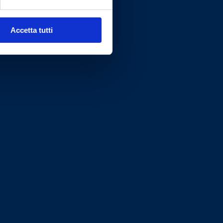
Accetta tutti