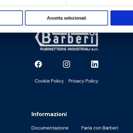
Accetta selezionati
Cookie Policy
Privacy Policy
Informazioni
Documentazione
Parla con Barberi