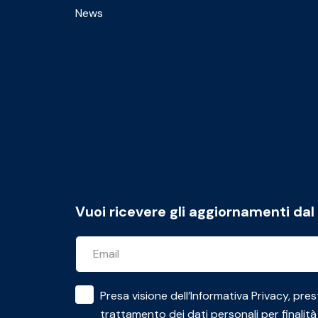
News
Vuoi ricevere gli aggiornamenti da
Presa visione dell’
Informativa Privacy
, pres
trattamento dei dati personali per finalità