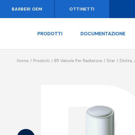
BARBERI OEM
OTTINETTI
PRODOTTI
DOCUMENTAZIONE
Home
Prodotti
B11 Valvole Per Radiatore
Star
Diritta,