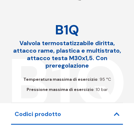
B1Q
Valvola termostatizzabile diritta,
B1Q
attacco rame, plastica e multistrato,
attacco testa M30x1,5. Con
preregolazione
Temperatura massima di esercizio
: 95 °C
Pressione massima di esercizio
: 10 bar
Codici prodotto