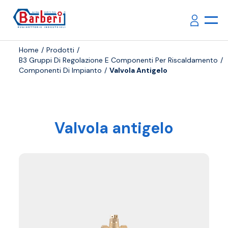
Home
Prodotti
B3 Gruppi Di Regolazione E Componenti Per Riscaldamento
Componenti Di Impianto
Valvola Antigelo
Valvola antigelo