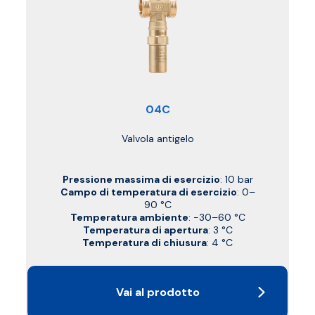
04C
Valvola antigelo
Pressione massima di esercizio
: 10 bar
Campo di temperatura di esercizio
: 0–
90 °C
Temperatura ambiente
: -30–60 °C
Temperatura di apertura
: 3 °C
Temperatura di chiusura
: 4 °C
Vai al prodotto