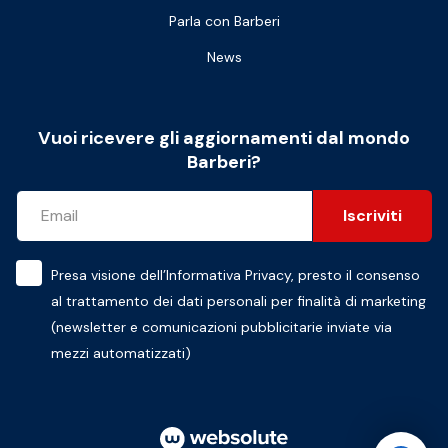
Parla con Barberi
News
Vuoi ricevere gli aggiornamenti dal mondo
Barberi?
Iscriviti
Presa visione dell’
Informativa Privacy
, presto il consenso
al trattamento dei dati personali per finalità di marketing
(newsletter e comunicazioni pubblicitarie inviate via
mezzi automatizzati)