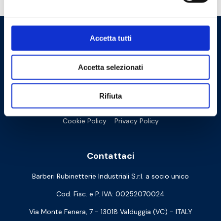
Accetta tutti
Accetta selezionati
Rifiuta
Cookie Policy
Privacy Policy
Contattaci
Barberi Rubinetterie Industriali S.r.l. a socio unico
Cod. Fisc. e P. IVA: 00252070024
Via Monte Fenera, 7 - 13018 Valduggia (VC) - ITALY