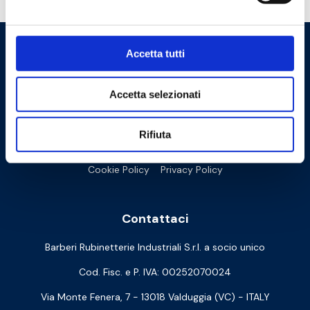
Accetta tutti
Accetta selezionati
Rifiuta
Cookie Policy
Privacy Policy
Contattaci
Barberi Rubinetterie Industriali S.r.l. a socio unico
Cod. Fisc. e P. IVA: 00252070024
Via Monte Fenera, 7 - 13018 Valduggia (VC) - ITALY