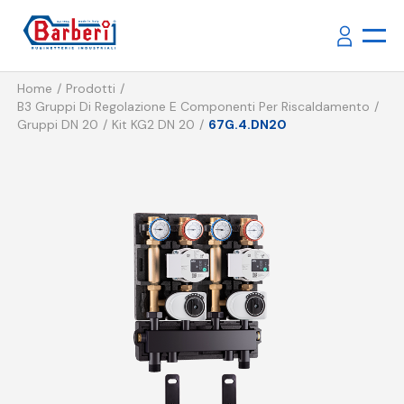
Home
Prodotti
B3 Gruppi Di Regolazione E Componenti Per Riscaldamento
Gruppi DN 20
Kit KG2 DN 20
67G.4.DN20