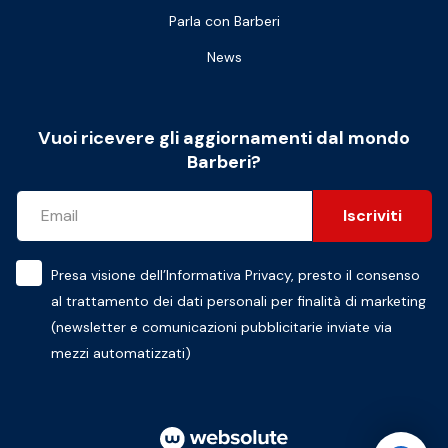
Parla con Barberi
News
Vuoi ricevere gli aggiornamenti dal mondo
Barberi?
Iscriviti
Presa visione dell’
Informativa Privacy
, presto il consenso
al trattamento dei dati personali per finalità di marketing
(newsletter e comunicazioni pubblicitarie inviate via
mezzi automatizzati)