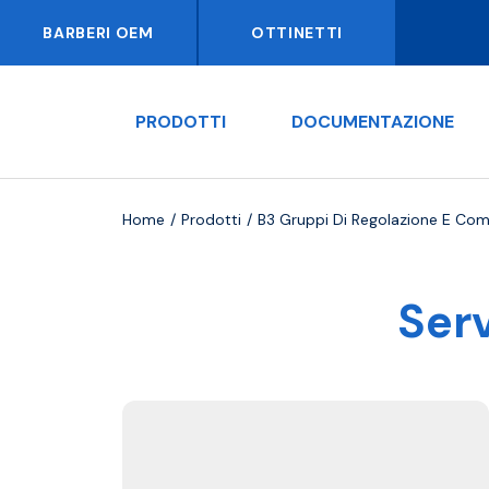
BARBERI OEM
OTTINETTI
PRODOTTI
DOCUMENTAZIONE
Home
Prodotti
B3 Gruppi Di Regolazione E Co
Ser