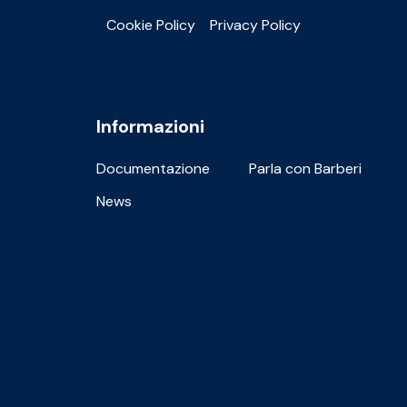
Cookie Policy
Privacy Policy
Informazioni
Documentazione
Parla con Barberi
News