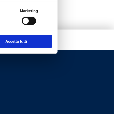
Marketing
Accetta tutti