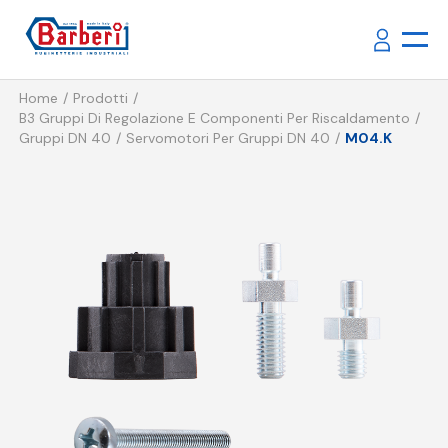
Home
Prodotti
B3 Gruppi Di Regolazione E Componenti Per Riscaldamento
Gruppi DN 40
Servomotori Per Gruppi DN 40
M04.K