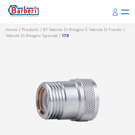
Home
Prodotti
B7 Valvole Di Ritegno E Valvole Di Fondo
Valvole Di Ritegno Speciali
179