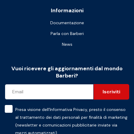
Informazioni
Documentazione
Parla con Barberi
News
Vuoi ricevere gli aggiornamenti dal mondo
Barberi?
Iscriviti
Presa visione dell’
Informativa Privacy
, presto il consenso
al trattamento dei dati personali per finalità di marketing
(newsletter e comunicazioni pubblicitarie inviate via
mezzi automatizzati)