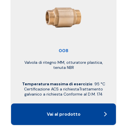
008
Valvola di ritegno MM, otturatore plastica,
tenuta NBR
Temperatura massima di esercizio
: 95 °C
Certificazione ACS a richiestaTrattamento
galvanico a richiesta Conforme al D.M. 174
Vai al prodotto