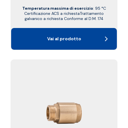
Temperatura massima di esercizio
: 95 °C
Certificazione ACS a richiestaTrattamento
galvanico a richiesta Conforme al D.M. 174
Vai al prodotto