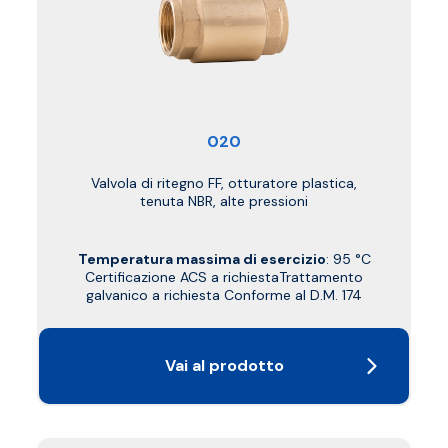
020
Valvola di ritegno FF, otturatore plastica,
tenuta NBR, alte pressioni
Temperatura massima di esercizio
: 95 °C
Certificazione ACS a richiestaTrattamento
galvanico a richiesta Conforme al D.M. 174
Vai al prodotto