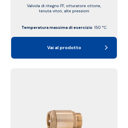
Valvola di ritegno FF, otturatore ottone,
tenuta viton, alte pressioni
Temperatura massima di esercizio
: 150 °C
Vai al prodotto