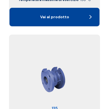
Vai al prodotto
135