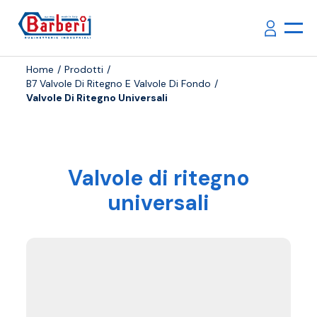
Home
Prodotti
B7 Valvole Di Ritegno E Valvole Di Fondo
Valvole Di Ritegno Universali
Valvole di ritegno
universali