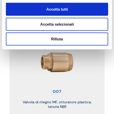
Accetta tutti
Accetta selezionati
Rifiuta
007
Valvola di ritegno MF, otturatore plastica,
tenuta NBR