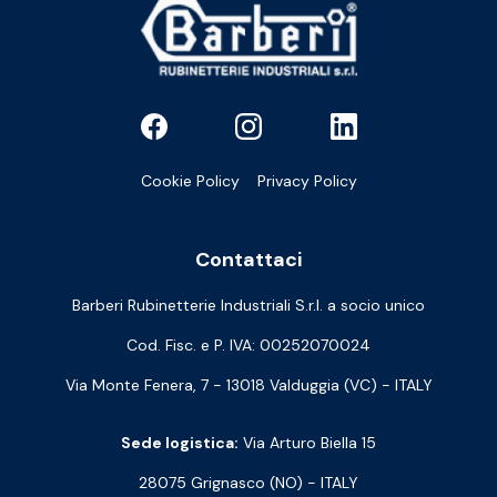
Cookie Policy
Privacy Policy
Contattaci
Barberi Rubinetterie Industriali S.r.l. a socio unico
Cod. Fisc. e P. IVA: 00252070024
Via Monte Fenera, 7 - 13018 Valduggia (VC) - ITALY
Sede logistica:
Via Arturo Biella 15
28075 Grignasco (NO) - ITALY