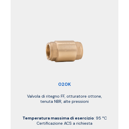
020K
Valvola di ritegno FF, otturatore ottone,
tenuta NBR, alte pressioni
Temperatura massima di esercizio
: 95 °C
Certificazione ACS a richiesta