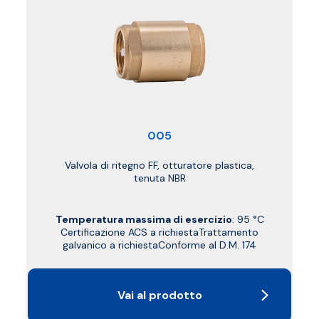
005
Valvola di ritegno FF, otturatore plastica,
tenuta NBR
Temperatura massima di esercizio
: 95 °C
Certificazione ACS a richiestaTrattamento
galvanico a richiestaConforme al D.M. 174
Vai al prodotto