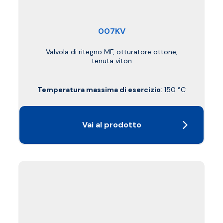
007KV
Valvola di ritegno MF, otturatore ottone,
tenuta viton
Temperatura massima di esercizio
: 150 °C
Vai al prodotto