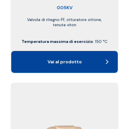
005KV
Valvola di ritegno FF, otturatore ottone,
tenuta viton
Temperatura massima di esercizio
: 150 °C
Vai al prodotto