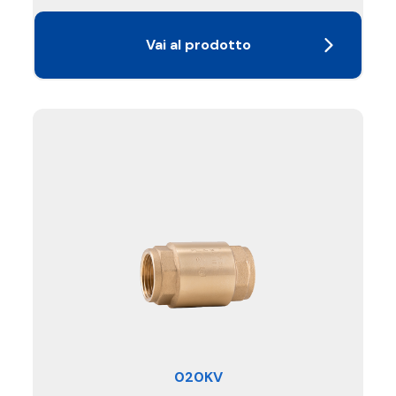
Vai al prodotto
020KV