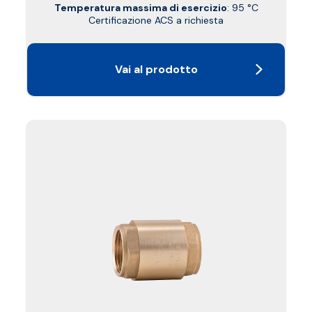
Temperatura massima di esercizio
: 95 °C
Certificazione ACS a richiesta
Vai al prodotto