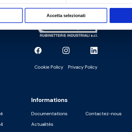
Accetta selezionati
Cookie Policy
Privacy Policy
Informations
ié
Documentations
Contactez-nous
24
Actualités