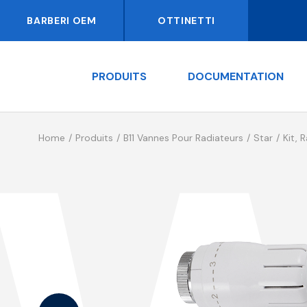
BARBERI OEM
OTTINETTI
PRODUITS
DOCUMENTATION
Home
Produits
B11 Vannes Pour Radiateurs
Star
Kit, 