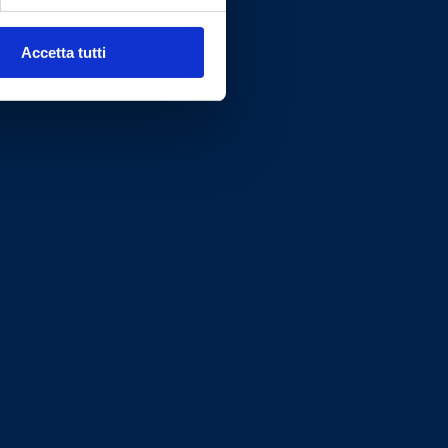
Accetta tutti