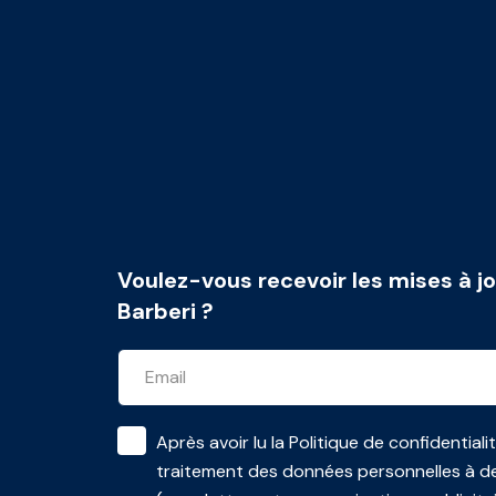
Voulez-vous recevoir les mises à jo
Barberi ?
Après avoir lu la
Politique de confidentiali
traitement des données personnelles à de