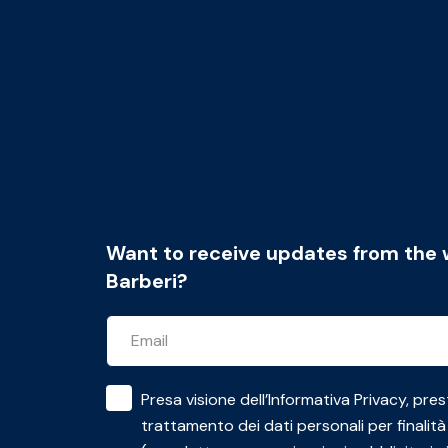
Want to receive updates from the 
Barberi?
Presa visione dell’
Informativa Privacy
, pres
trattamento dei dati personali per finalità