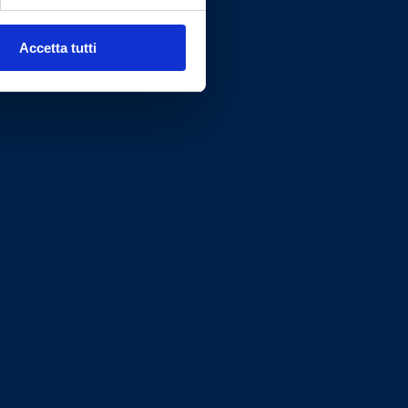
Accetta tutti