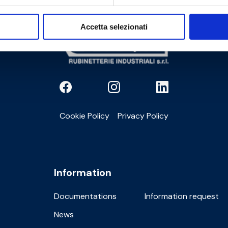
Accetta selezionati
Cookie Policy
Privacy Policy
Information
Documentations
Information request
News