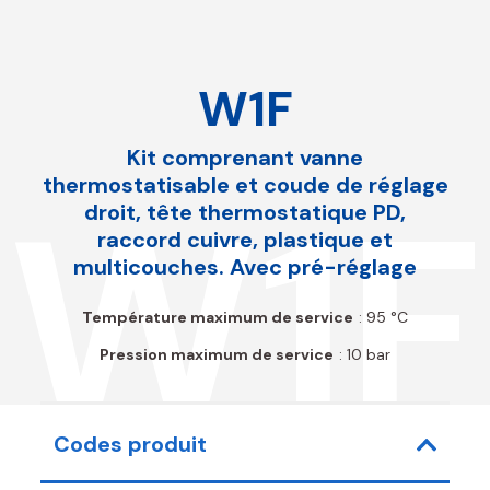
W1F
Kit comprenant vanne
thermostatisable et coude de réglage
W1F
droit, tête thermostatique PD,
raccord cuivre, plastique et
multicouches. Avec pré-réglage
Température maximum de service
: 95 °C
Pression maximum de service
: 10 bar
Codes produit