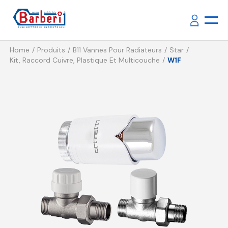
Home
Produits
B11 Vannes Pour Radiateurs
Star
Kit, Raccord Cuivre, Plastique Et Multicouche
W1F