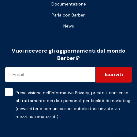
Documentazione
Parla con Barberi
News
Vuoi ricevere gli aggiornamenti dal mondo
Barberi?
Iscriviti
Presa visione dell’
Informativa Privacy
, presto il consenso
al trattamento dei dati personali per finalità di marketing
(newsletter e comunicazioni pubblicitarie inviate via
mezzi automatizzati)