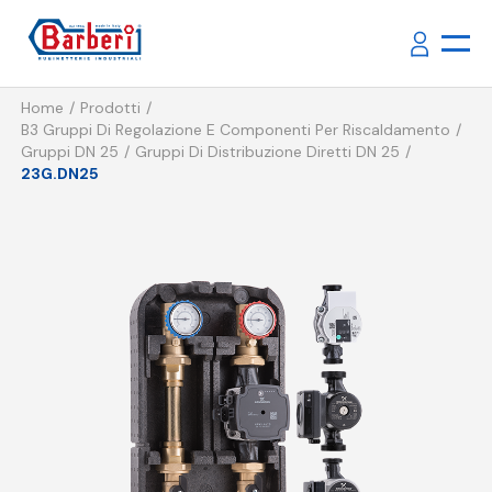
Home
Prodotti
B3 Gruppi Di Regolazione E Componenti Per Riscaldamento
Gruppi DN 25
Gruppi Di Distribuzione Diretti DN 25
23G.DN25