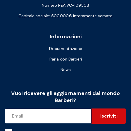
Numero REA:VC-109508
Capitale sociale: 500.000€ interamente versato
Informazioni
Documentazione
Parla con Barberi
News
Vuoi ricevere gli aggiornamenti dal mondo
Barberi?
Iscriviti