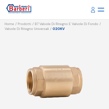
Home
Prodotti
B7 Valvole Di Ritegno E Valvole Di Fondo
Valvole Di Ritegno Universali
020KV