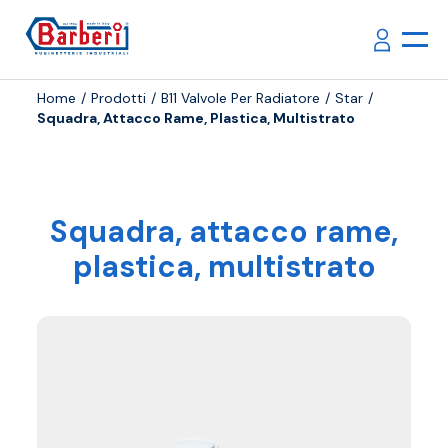
Home
Prodotti
B11 Valvole Per Radiatore
Star
Squadra, Attacco Rame, Plastica, Multistrato
Squadra, attacco rame,
plastica, multistrato