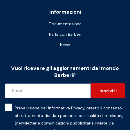
Informazioni
Documentazione
Parla con Barberi
News
Vuoi ricevere gli aggiornamenti dal mondo
Barberi?
Iscriviti
Presa visione dell’
Informativa Privacy
, presto il consenso
al trattamento dei dati personali per finalità di marketing
(newsletter e comunicazioni pubblicitarie inviate via