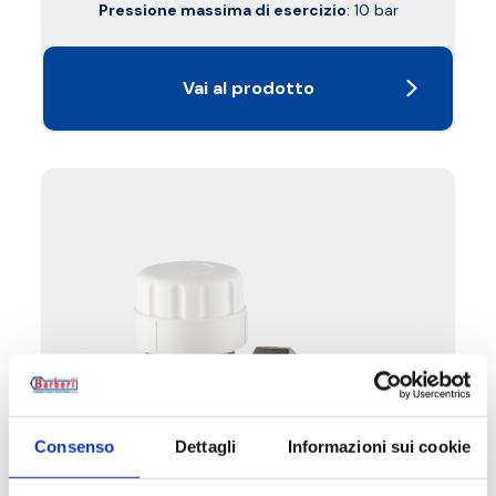
Pressione massima di esercizio
: 10 bar
Vai al prodotto
Consenso
Dettagli
Informazioni sui cookie