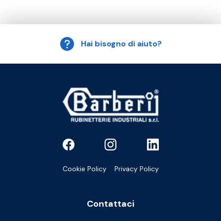
Hai bisogno di aiuto?
Cookie Policy
Privacy Policy
Contattaci