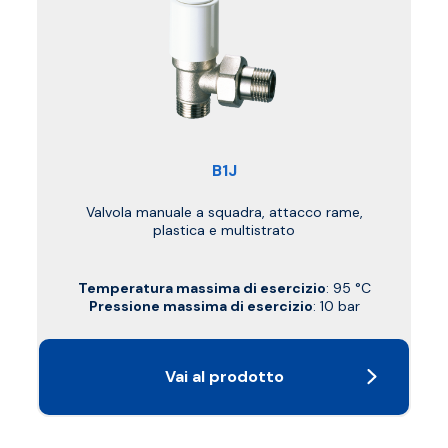
B1J
Valvola manuale a squadra, attacco rame,
plastica e multistrato
Temperatura massima di esercizio
: 95 °C
Pressione massima di esercizio
: 10 bar
Vai al prodotto