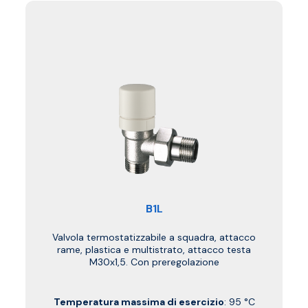
B1L
Valvola termostatizzabile a squadra, attacco
rame, plastica e multistrato, attacco testa
M30x1,5. Con preregolazione
Temperatura massima di esercizio
: 95 °C